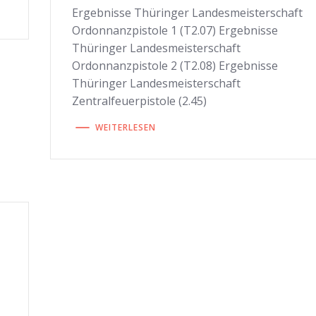
Ergebnisse Thüringer Landesmeisterschaft
Ordonnanzpistole 1 (T2.07) Ergebnisse
Thüringer Landesmeisterschaft
Ordonnanzpistole 2 (T2.08) Ergebnisse
Thüringer Landesmeisterschaft
Zentralfeuerpistole (2.45)
WEITERLESEN
h