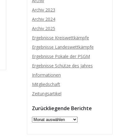
Archiv
Archiv 2023
Archiv 2024
Archiv 2025
Ergebnisse Kreiswettkämpfe
Ergebnisse Landeswettkämpfe
Ergebnisse Pokale der PSGM
Ergebnisse Schütze des Jahres
Informationen
Mitgliedschaft
Zeitungsartikel
Zurückliegende Berichte
Zurückliegende
Berichte