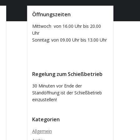
Öffnungszeiten
Mittwoch von 16.00 Uhr bis 20.00
Uhr
Sonntag: von 09.00 Uhr bis 13.00 Uhr
Regelung zum Schießbetrieb
30 Minuten vor Ende der
Standöffnung ist der Schießbetrieb
einzustellen!
Kategorien
Allgemein